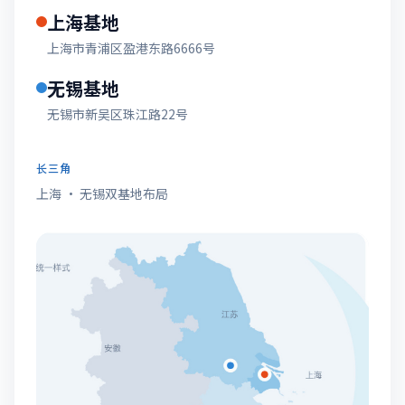
上海基地
上海市青浦区盈港东路6666号
无锡基地
无锡市新吴区珠江路22号
长三角
上海 · 无锡双基地布局