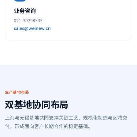
业务咨询
021-39298333
sales@welnew.cn
生产基地布局
双基地协同布局
上海与无锡基地共同支撑关键工艺、规模化制造与区域交
付，形成面向客户长期合作的稳定基础。