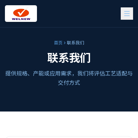
首页
联系我们
联系我们
提供规格、产能或应用需求，我们将评估工艺适配与
交付方式