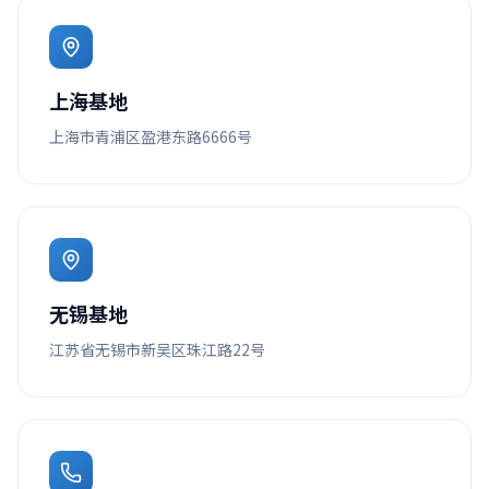
上海基地
上海市青浦区盈港东路6666号
无锡基地
江苏省无锡市新吴区珠江路22号