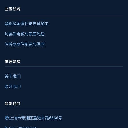
业务领域
晶圆级金属化与先进加工
封装后电镀与表面处理
传感器器件制造与供应
快速链接
关于我们
联系我们
联系我们
上海市青浦区盈港东路6666号